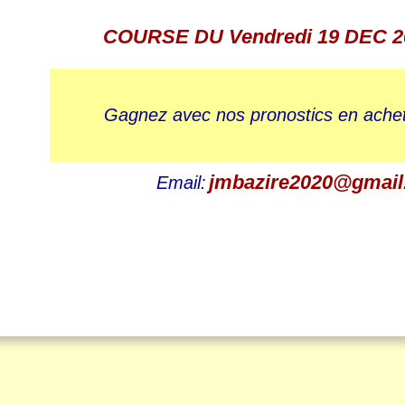
COURSE DU Vendredi 19 DEC 2
Gagnez avec nos pronostics en ache
jmbazire2020@gmai
Email: