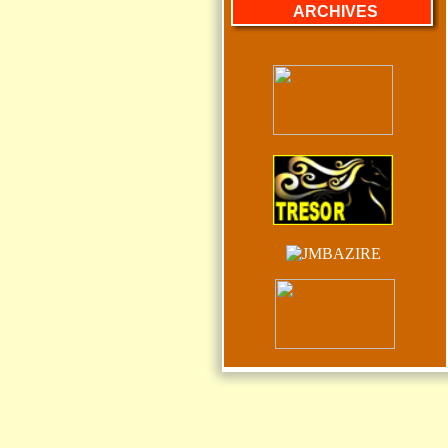
ARCHIVES