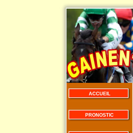
ACCUEIL
PRONOSTIC