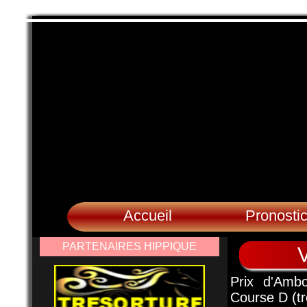
Accueil
Pronostic
PARTENAIRES HIPPIQUE
Prix d'Amb
Course D (tr