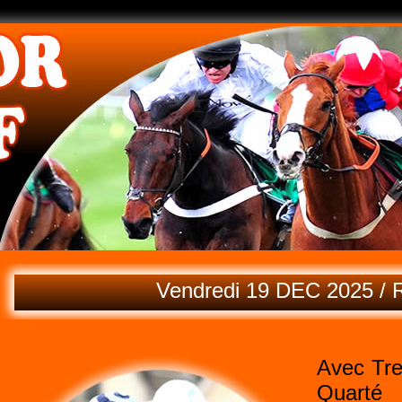
Vendredi 19 DEC 2025 /
Avec Tre
Quarté