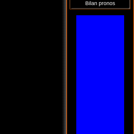
Bilan pronos