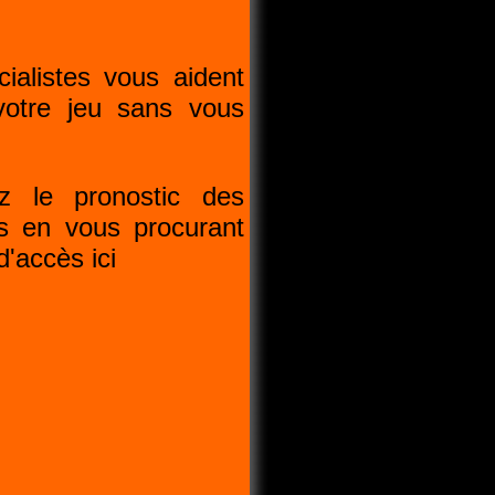
ialistes vous aident
votre jeu sans vous
ez le pronostic des
s en vous procurant
'accès ici